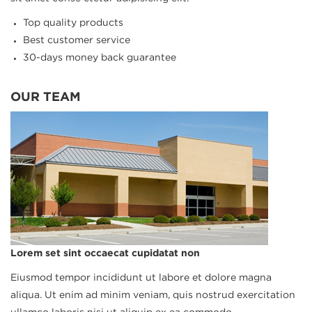
Top quality products
Best customer service
30-days money back guarantee
OUR TEAM
Lorem set sint occaecat cupidatat non
Eiusmod tempor incididunt ut labore et dolore magna
aliqua. Ut enim ad minim veniam, quis nostrud exercitation