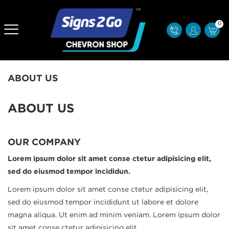
0
ABOUT US
ABOUT US
OUR COMPANY
Lorem ipsum dolor sit amet conse ctetur adipisicing elit,
sed do eiusmod tempor incididun.
Lorem ipsum dolor sit amet conse ctetur adipisicing elit,
sed do eiusmod tempor incididunt ut labore et dolore
magna aliqua. Ut enim ad minim veniam. Lorem ipsum dolor
sit amet conse ctetur adipisicing elit.